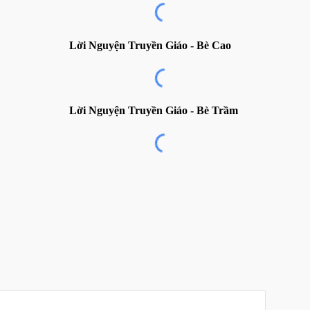
Lời Nguyện Truyền Giáo
- Bè Cao
Lời Nguyện Truyền Giáo
- Bè
Trầm